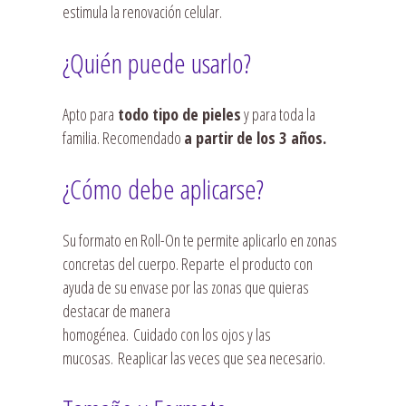
estimula la renovación celular.
¿Quién puede usarlo?
Apto para
todo tipo de pieles
y para toda la
familia. Recomendado
a partir de los 3 años.
¿Cómo debe aplicarse?
Su formato en Roll-On te permite aplicarlo en zonas
concretas del cuerpo. Reparte el producto con
ayuda de su envase por las zonas que quieras
destacar de manera
homogénea. Cuidado con los ojos y las
mucosas. Reaplicar las veces que sea necesario.