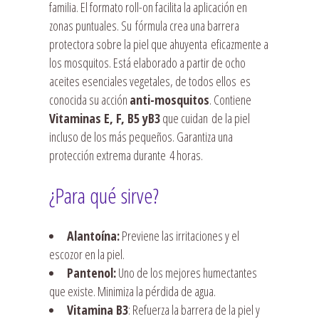
familia. El formato roll-on facilita la aplicación en
zonas puntuales. Su fórmula crea una barrera
protectora sobre la piel que ahuyenta eficazmente a
los mosquitos. Está elaborado a partir de ocho
aceites esenciales vegetales, de todos ellos es
conocida su acción
anti-mosquitos
. Contiene
Vitaminas E, F, B5 yB3
que cuidan de la piel
incluso de los más pequeños. Garantiza una
protección extrema durante 4 horas.
¿Para qué sirve?
Alantoína:
Previene las irritaciones y el
escozor en la piel.
Pantenol:
Uno de los mejores humectantes
que existe. Minimiza la pérdida de agua.
Vitamina B3
: Refuerza la barrera de la piel y