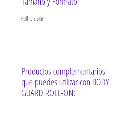
Tamaño y Formato
Roll-On: 50ml
Productos complementarios
que puedes utilizar con BODY
GUARD ROLL-ON: