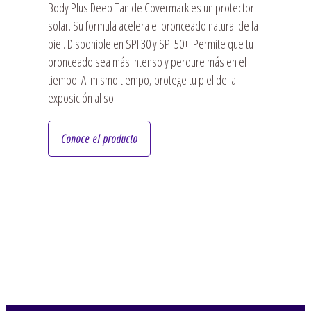
Body Plus Deep Tan de Covermark es un protector
solar. Su formula acelera el bronceado natural de la
piel. Disponible en SPF30 y SPF50+. Permite que tu
bronceado sea más intenso y perdure más en el
tiempo. Al mismo tiempo, protege tu piel de la
exposición al sol.
Conoce el producto