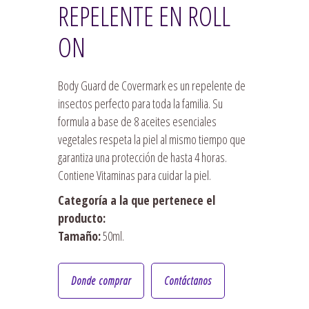
REPELENTE EN ROLL
ON
Body Guard de Covermark es un repelente de
insectos perfecto para toda la familia. Su
formula a base de 8 aceites esenciales
vegetales respeta la piel al mismo tiempo que
garantiza una protección de hasta 4 horas.
Contiene Vitaminas para cuidar la piel.
Categoría a la que pertenece el
producto:
Tamaño:
50ml.
Donde comprar
Contáctanos