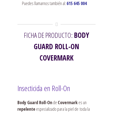
Puedes llamarnos también al:
615 645 004
FICHA DE PRODUCTO:
BODY
GUARD ROLL-ON
COVERMARK
Insecticida en Roll-On
Body Guard Roll-On
de
Covermark
es un
repelente
especializado para la piel de toda la