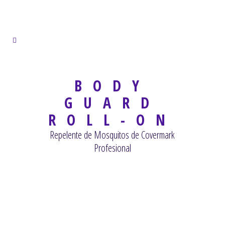
BODY
GUARD
ROLL-ON
Repelente de Mosquitos de Covermark
Profesional