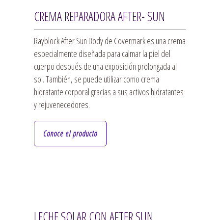
CREMA REPARADORA AFTER- SUN
Rayblock After Sun Body de Covermark es una crema
especialmente diseñada para calmar la piel del
cuerpo después de una exposición prolongada al
sol. También, se puede utilizar como crema
hidratante corporal gracias a sus activos hidratantes
y rejuvenecedores.
Conoce el producto
LECHE SOLAR CON AFTER SUN